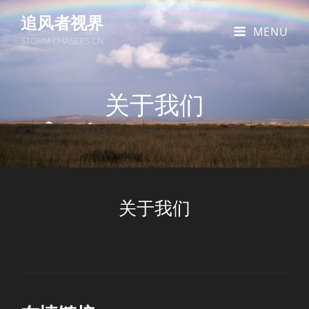
追风者视界
MENU
STORM CHASERS CN
关于我们
关于我们