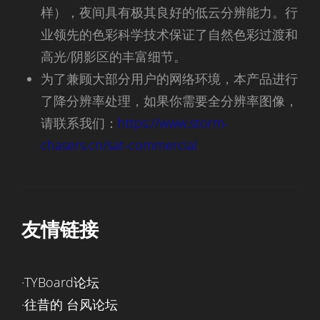
样），夜间具有极其良好的低云分辨能力。行
业领先的色彩科学技术保证了自然色彩过渡和
高光/阴影区的丰富细节。
为了兼顾大部分用户的网络环境，本产品进行
了降分辨率处理，如果你需要全分辨率图像，
请联系我们：
https://www.storm-
chasers.cn/sat-commercial
友情链接
·TYBoard论坛
·往昔的 台风论坛