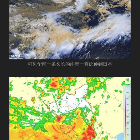
可见华南一条长长的雨带一直延伸到日本