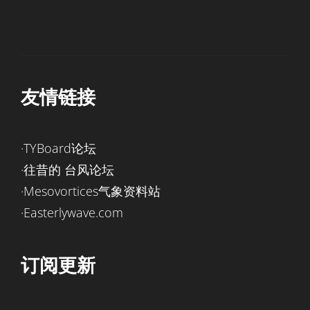
友情链接
·TYBoard论坛
·往昔的 台风论坛
·Mesovortices气象资料站
·Easterlywave.com
订阅更新