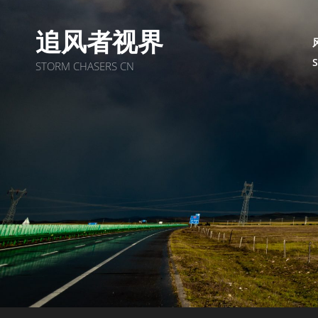
追风者视界
STORM CHASERS CN