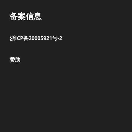
备案信息
浙ICP备20005921号-2
赞助