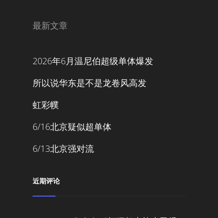
最新文章
2026年6月温尼伯超级单体爆发
所以说华东是不是龙卷风高发
虹彩幞
6/16北京疑似超单体
6/13北京强对流
近期评论