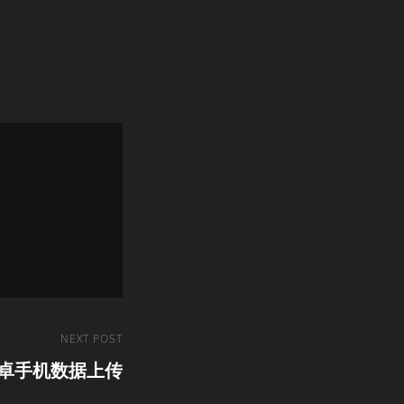
NEXT POST
卓手机数据上传