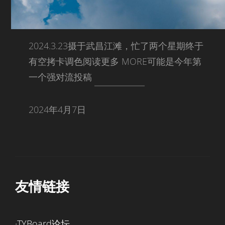
2024.3.23摄于武昌江滩，忙了两个星期终于
有空拷卡调色阅读更多 MORE可能是今年第
一个强对流投稿
2024年4月7日
友情链接
·TYBoard论坛