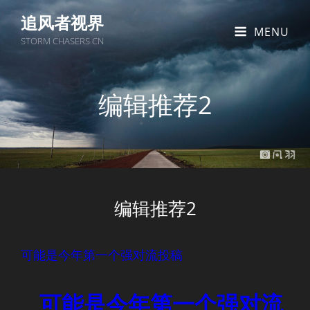
追风者视界
MENU
STORM CHASERS CN
编辑推荐2
编辑推荐2
可能是今年第一个强对流投稿
可能是今年第一个强对流