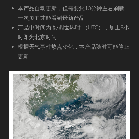
本产品自动更新，但需要您10分钟左右刷新
一次页面才能看到最新产品
产品中时间为 协调世界时 （UTC），加上8小
时即为北京时间
根据天气事件热点变化，本产品随时可能停止
更新