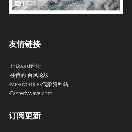
友情链接
·TYBoard论坛
·往昔的 台风论坛
·Mesovortices气象资料站
·Easterlywave.com
订阅更新