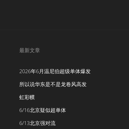
最新文章
2026年6月温尼伯超级单体爆发
所以说华东是不是龙卷风高发
虹彩幞
6/16北京疑似超单体
6/13北京强对流