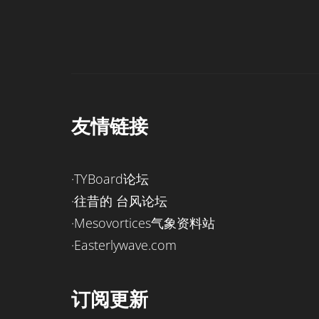
友情链接
·TYBoard论坛
·往昔的 台风论坛
·Mesovortices气象资料站
·Easterlywave.com
订阅更新