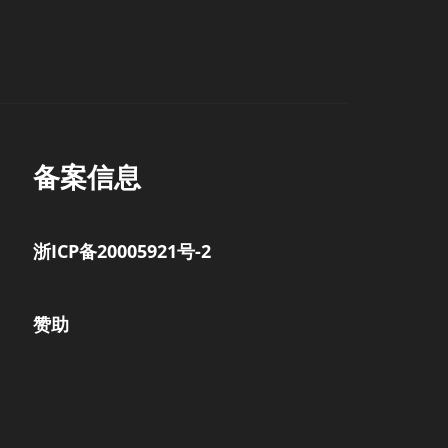
备案信息
浙ICP备20005921号-2
赞助