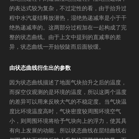
的表达式较为复杂，不过定性的看，由于抬升过
程中水汽凝结释放潜热，湿绝热递减率是小于干
绝热递减率的。这两部分过程加在一起构成了完
整的状态曲线。由于上文中提到的直减率的差
异，状态曲线一开始较陡而后面较缓。
由状态曲线衍生出的参数
因为状态曲线描述了地面气块抬升之后的温度，
而探空仪观测的是环境的温度，所以这两个温度
的差异可以用来反映大气的不稳定度。当气块温
度比环境温度高时，气块密度较周围环境空气
小，则周围环境将给予气块向上的浮力，使其具
有向上发展的动能。所以状态曲线在层结曲线右