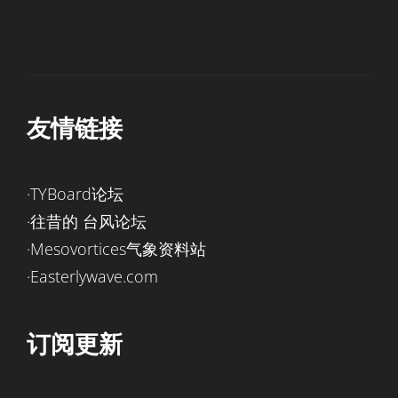
友情链接
·TYBoard论坛
·往昔的 台风论坛
·Mesovortices气象资料站
·Easterlywave.com
订阅更新