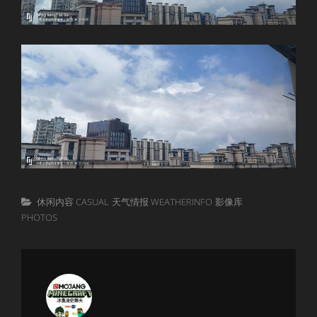
Categories
休闲内容 CASUAL
天气情报 WEATHERINFO
影像库
PHOTOS