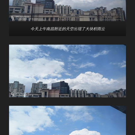
今天上午南昌附近的天空出现了大块积雨云