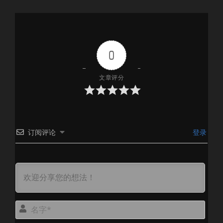
0
文章评分
订阅评论
登录
名
字