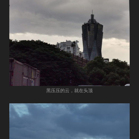
黑压压的云，就在头顶