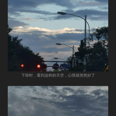
下班时，看到这样的天空，心情就突然好了