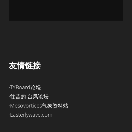
友情链接
·TYBoard论坛
·往昔的 台风论坛
·Mesovortices气象资料站
·Easterlywave.com