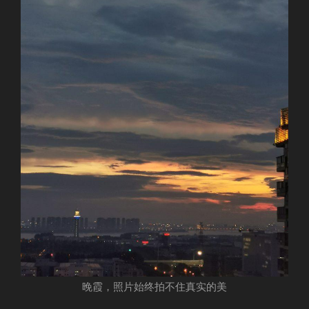
晚霞，照片始终拍不住真实的美