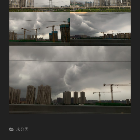
Categories
未分类