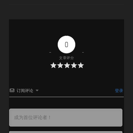
0
文章评分
订阅评论
登录