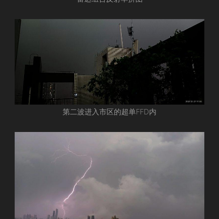
第二波进入市区的超单FFD内