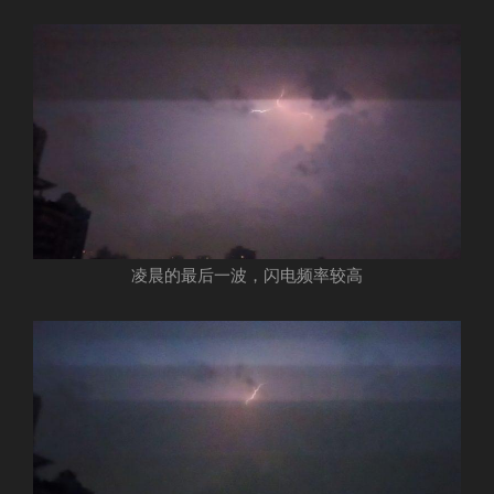
凌晨的最后一波，闪电频率较高