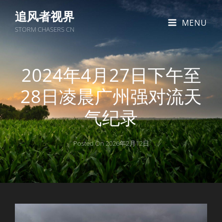
追风者视界
MENU
STORM CHASERS CN
2024年4月27日下午至
28日凌晨广州强对流天
气纪录
Posted On
2026年2月12日